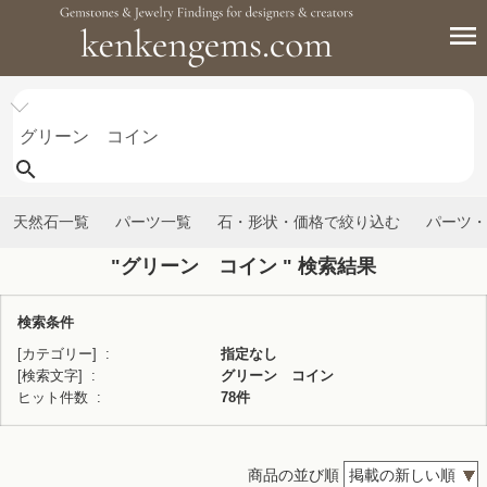
天然石一覧
パーツ一覧
石・形状・価格で絞り込む
パーツ・
"グリーン コイン " 検索結果
検索条件
[カテゴリー]
指定なし
[検索文字]
グリーン コイン
ヒット件数
78件
商品の並び順