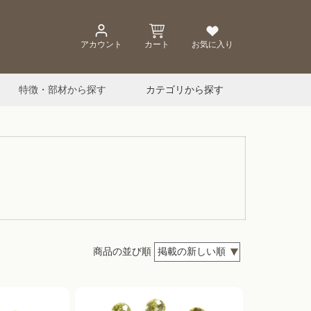
アカウント
カート
お気に入り
特徴・部材から探す
カテゴリから探す
商品の並び順