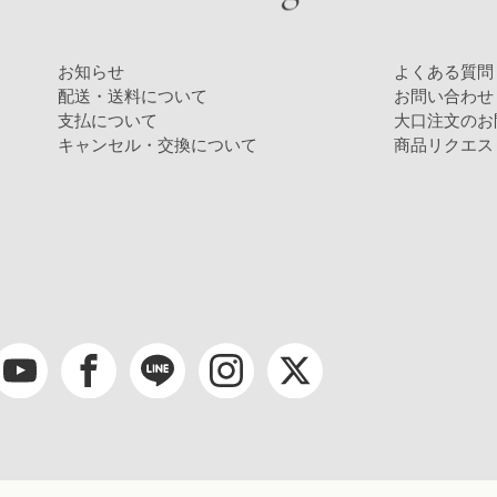
お知らせ
よくある質問
配送・送料について
お問い合わせ
支払について
大口注文のお
キャンセル・交換について
商品リクエス