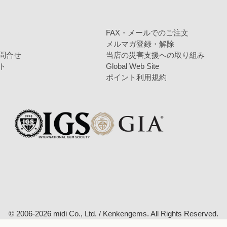
FAX・メールでのご注文
メルマガ登録・解除
問合せ
当店の災害支援への取り組み
ト
Global Web Site
ポイント利用規約
© 2006-2026 midi Co., Ltd. / Kenkengems. All Rights Reserved.