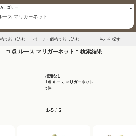
格で絞り込む
パーツ・価格で絞り込む
色から探す
"1点 ルース マリガーネット " 検索結果
指定なし
1点 ルース マリガーネット
5件
1-5 / 5