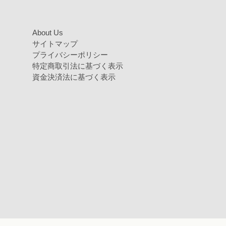
About Us
サイトマップ
プライバシーポリシー
特定商取引法に基づく表示
資金決済法に基づく表示