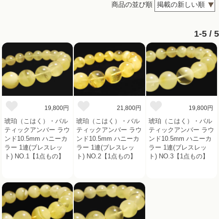
商品の並び順
1-5 / 5
19,800円
21,800円
19,800円
琥珀（こはく）・バル
琥珀（こはく）・バル
琥珀（こはく）・バル
ティックアンバー ラウ
ティックアンバー ラウ
ティックアンバー ラウ
ンド10.5mm ハニーカ
ンド10.5mm ハニーカ
ンド10.5mm ハニーカ
ラー 1連(ブレスレッ
ラー 1連(ブレスレッ
ラー 1連(ブレスレッ
ト) NO.1【1点もの】
ト) NO.2【1点もの】
ト) NO.3【1点もの】