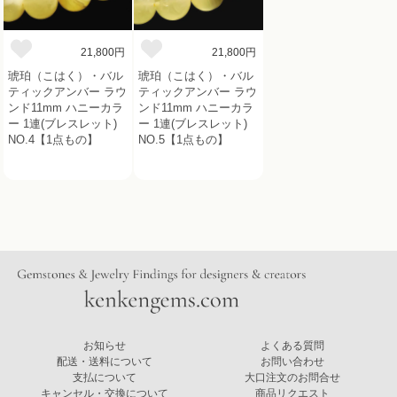
21,800円
21,800円
琥珀（こはく）・バル
琥珀（こはく）・バル
ティックアンバー ラウ
ティックアンバー ラウ
ンド11mm ハニーカラ
ンド11mm ハニーカラ
ー 1連(ブレスレット)
ー 1連(ブレスレット)
NO.4【1点もの】
NO.5【1点もの】
お知らせ
よくある質問
配送・送料について
お問い合わせ
支払について
大口注文のお問合せ
キャンセル・交換について
商品リクエスト