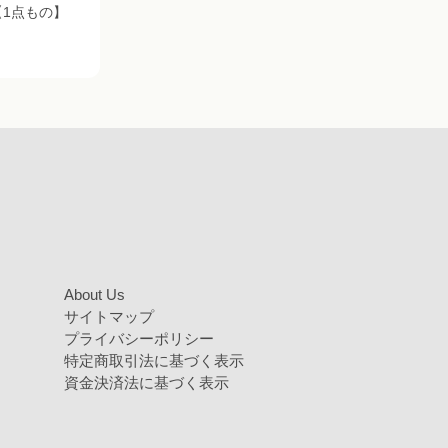
6【1点もの】
About Us
サイトマップ
プライバシーポリシー
特定商取引法に基づく表示
資金決済法に基づく表示