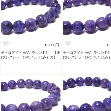
12,800円
12
チャロアイト AAA- ラウンド9mm 1連
チャロアイト AAA- ラウンド9
(ブレスレット) NO.403【1点もの】
(ブレスレット) NO.404【1点