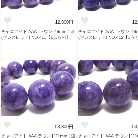
12,800円
12
チャロアイト AAA- ラウンド9mm 1連
チャロアイト AAA- ラウンド9
(ブレスレット) NO.411【1点もの】
(ブレスレット) NO.412【1点
53,800円
53
チャロアイト AAA ラウンド21mm 1連
チャロアイト AAA ラウンド21