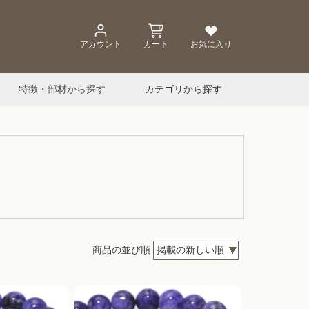
アカウント
カート
お気に入り
特徴・部材から探す
カテゴリから探す
商品の並び順