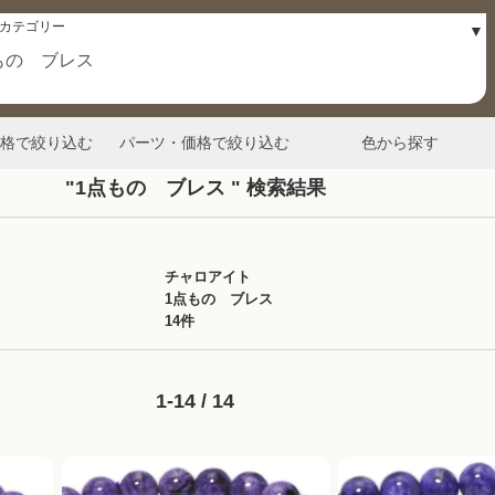
格で絞り込む
パーツ・価格で絞り込む
色から探す
"1点もの ブレス " 検索結果
チャロアイト
1点もの ブレス
14件
1-14 / 14