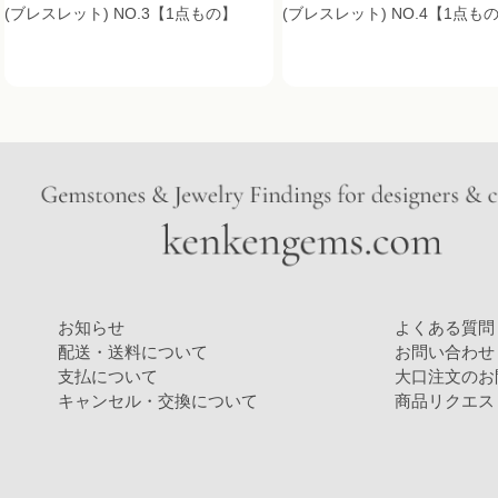
(ブレスレット) NO.3【1点もの】
(ブレスレット) NO.4【1点も
お知らせ
よくある質問
配送・送料について
お問い合わせ
支払について
大口注文のお
キャンセル・交換について
商品リクエス