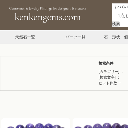
検索
天然石一覧
パーツ一覧
石・形状・価
検索条件
[カテゴリー]
[検索文字]
ヒット件数