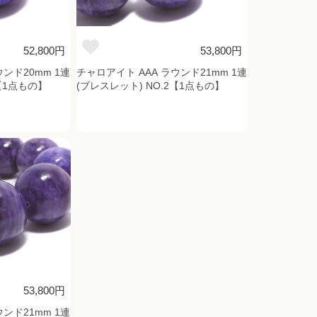
52,800円
53,800円
ウンド20mm 1連
チャロアイト AAA ラウンド21mm 1連
1【1点もの】
(ブレスレット) NO.2【1点もの】
53,800円
ウンド21mm 1連