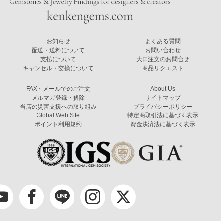
お知らせ
よくある質問
配送・送料について
お問い合わせ
支払について
大口注文のお問合せ
キャンセル・交換について
商品リクエスト
FAX・メールでのご注文
About Us
メルマガ登録・解除
サイトマップ
当店の災害支援への取り組み
プライバシーポリシー
Global Web Site
特定商取引法に基づく表示
ポイント利用規約
資金決済法に基づく表示