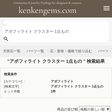
天然石一覧
パーツ一覧
石・形状・価格で絞り込む
パーツ・
"アポフィライト クラスター 1点もの " 検索結果
検索条件
[カテゴリー]
アポフィライト
[検索文字]
アポフィライト クラスター 1点もの
ヒット件数
1件
商品の並び順