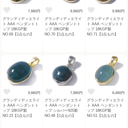
7,980円
9,980円
9,980円
グランディディエライ
グランディディエライ
グランディディエライ
ト AAA ペンダントト
ト AAA ペンダントト
ト AAA ペンダントト
ップ 18KGP製
ップ 18KGP製
ップ 18KGP製
NO.69【1点もの】
NO.70【1点もの】
NO.71【1点もの】
9,980円
7,980円
8,480円
グランディディエライ
グランディディエライ
グランディディエライ
ト AAA ペンダントト
ト AAA ペンダントト
ト AAA ペンダントト
ップ 18KGP製
ップ シルバー925製
ップ 18KGP製
NO.23【1点もの】
NO.48【1点もの】
NO.51【1点もの】