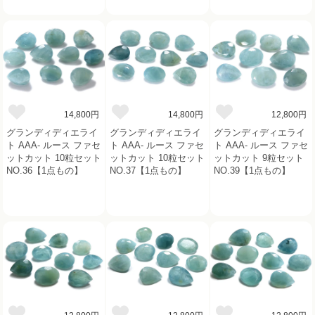
14,800円
14,800円
12,800円
グランディディエライ
グランディディエライ
グランディディエライ
ト AAA- ルース ファセ
ト AAA- ルース ファセ
ト AAA- ルース ファセ
ットカット 10粒セット
ットカット 10粒セット
ットカット 9粒セット
NO.36【1点もの】
NO.37【1点もの】
NO.39【1点もの】