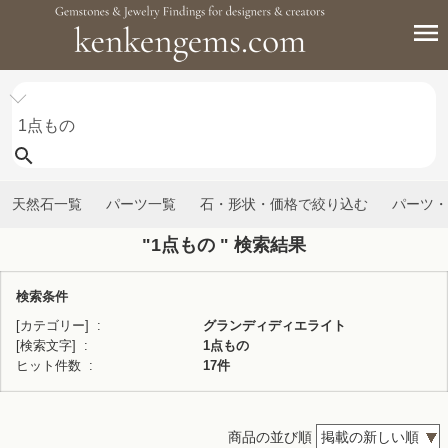
天然石一覧
パーツ一覧
石・形状・価格で絞り込む
パーツ・
"1点もの " 検索結果
検索条件
[カテゴリー]
グランディディエライト
[検索文字]
1点もの
ヒット件数
17件
商品の並び順