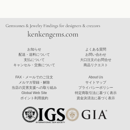
お知らせ
よくある質問
配送・送料について
お問い合わせ
支払について
大口注文のお問合せ
キャンセル・交換について
商品リクエスト
FAX・メールでのご注文
About Us
メルマガ登録・解除
サイトマップ
当店の災害支援への取り組み
プライバシーポリシー
Global Web Site
特定商取引法に基づく表示
ポイント利用規約
資金決済法に基づく表示