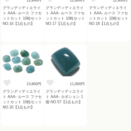
12,800円
12,800円
12,800円
グランディディエライ
グランディディエライ
グランディディエライ
ト AAA- ルース ファセ
ト AAA- ルース ファセ
ト AAA- ルース ファセ
ットカット 10粒セット
ットカット 10粒セット
ットカット 10粒セット
NO.16【1点もの】
NO.17【1点もの】
NO.18【1点もの】
13,800円
11,000円
グランディディエライ
グランディディエライ
ト AAA- ルース ファセ
ト AAA- カボション 1
ットカット 10粒セット
個 NO.57【1点もの】
NO.20【1点もの】