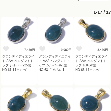
1-17 / 17
7,480円
9,980円
8,480円
グランディディエライ
グランディディエライ
グランディディエライ
ト AAA ペンダントト
ト AAA ペンダントト
ト AAA ペンダントト
ップ シルバー925製
ップ シルバー925製
ップ 18KGP製
NO.61【1点もの】
NO.63【1点もの】
NO.66【1点もの】