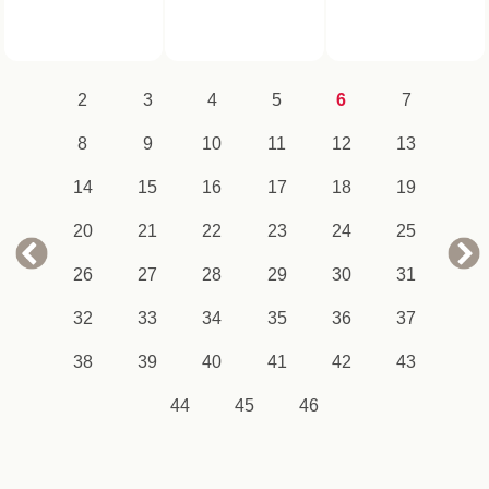
2
3
4
5
6
7
8
9
10
11
12
13
14
15
16
17
18
19
20
21
22
23
24
25
26
27
28
29
30
31
32
33
34
35
36
37
38
39
40
41
42
43
44
45
46