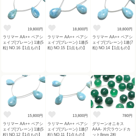
19,800円
18,800円
18,800円
ラリマー AA++ ペアシ
ラリマー AA++ ペアシ
ラリマー AA++ ペアシ
ェイプ(プレーン) 1連(5
ェイプ(プレーン) 1連(5
ェイプ(プレーン) 1連(7
粒) NO.16【1点もの】
粒) NO.15【1点もの】
粒) NO.14【1点もの】
15,800円
13,800円
780円
ラリマー AA++ ペアシ
ラリマー AA++ ペアシ
グリーンオニキス
ェイプ(プレーン) 1連(5
ェイプ(プレーン) 1連(7
AAA- 片穴ラウンドカ
粒) NO.12【1点もの】
粒) NO.11【1点もの】
ット8mm 2粒