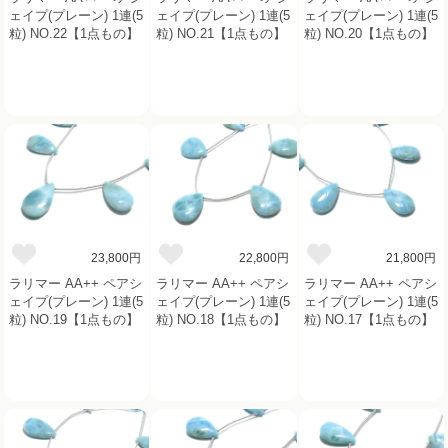
ェイプ(プレーン) 1連(5
ェイプ(プレーン) 1連(5
ェイプ(プレーン) 1連(5
粒) NO.22【1点もの】
粒) NO.21【1点もの】
粒) NO.20【1点もの】
23,800円
22,800円
21,800円
ラリマー AA++ ペアシ
ラリマー AA++ ペアシ
ラリマー AA++ ペアシ
ェイプ(プレーン) 1連(5
ェイプ(プレーン) 1連(5
ェイプ(プレーン) 1連(5
粒) NO.19【1点もの】
粒) NO.18【1点もの】
粒) NO.17【1点もの】