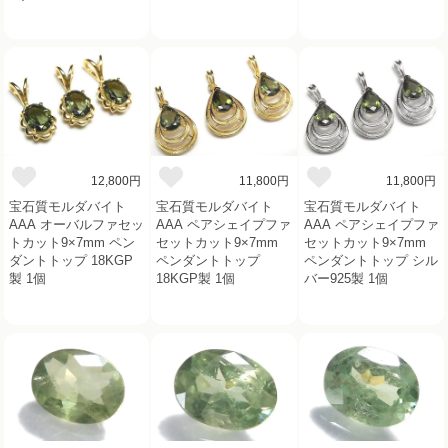
12,800円
11,800円
11,800円
宝石質モルダバイト
宝石質モルダバイト
宝石質モルダバイト
AAA オーバルファセッ
AAA ペアシェイプファ
AAA ペアシェイプファ
トカット9×7mm ペン
セットカット9×7mm
セットカット9×7mm
ダントトップ 18KGP
ペンダントトップ
ペンダントトップ シル
製 1個
18KGP製 1個
バー925製 1個