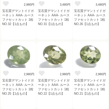
2,980円
3,480円
3,480円
宝石質デマントイドガ
宝石質デマントイドガ
宝石質デマントイドガ
ーネット AAA- ルース
ーネット AAA- ルース
ーネット AAA- ルース
ファセットカット 1粒
ファセットカット 1粒
ファセットカット 1粒
NO.32【1点もの】
NO.31【1点もの】
NO.26【1点もの】
2,980円
2,980円
2,980円
宝石質デマントイドガ
宝石質デマントイドガ
宝石質デマントイドガ
ーネット AAA- ルース
ーネット AAA- ルース
ーネット AAA- ルース
ファセットカット 1粒
ファセットカット 1粒
ファセットカット 1粒
NO.25【1点もの】
NO.22【1点もの】
NO.21【1点もの】