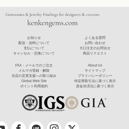
お知らせ
よくある質問
配送・送料について
お問い合わせ
支払について
大口注文のお問合せ
キャンセル・交換について
商品リクエスト
FAX・メールでのご注文
About Us
メルマガ登録・解除
サイトマップ
当店の災害支援への取り組み
プライバシーポリシー
Global Web Site
特定商取引法に基づく表示
ポイント利用規約
資金決済法に基づく表示