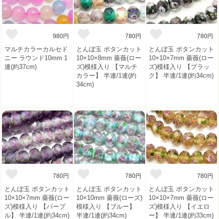
980円
780円
780円
マルチカラーカルセド
とんぼ玉 ボタンカット
とんぼ玉 ボタンカット
ニー ラウンド10mm 1
10×10×8mm 薔薇(ロー
10×10×7mm 薔薇(ロー
連(約37cm)
ズ)模様入り 【マルチ
ズ)模様入り 【ブラッ
カラー】 半連/1連(約
ク】 半連/1連(約34cm)
34cm)
780円
780円
780円
とんぼ玉 ボタンカット
とんぼ玉 ボタンカット
とんぼ玉 ボタンカット
10×10×7mm 薔薇(ロー
10×10mm 薔薇(ローズ)
10×10×7mm 薔薇(ロー
ズ)模様入り 【パープ
模様入り 【ブルー】
ズ)模様入り 【イエロ
ル】 半連/1連(約34cm)
半連/1連(約34cm)
ー】 半連/1連(約33cm)