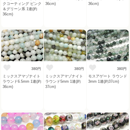
クコーティング ピンク
36cm)
36cm)
＆グリーン系 1連(約
36cm)
380円
380円
380円
ミックスアマゾナイト
ミックスアマゾナイト
モスアゲート ラウンド
ラウンド6.5mm 1連(約
ラウンド5mm 1連(約
3mm 1連(約37cm)
36cm)
37cm)