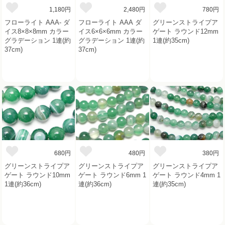
1,180円
2,480円
780円
フローライト AAA- ダ
フローライト AAA ダ
グリーンストライプア
イス8×8×8mm カラー
イス6×6×6mm カラー
ゲート ラウンド12mm
グラデーション 1連(約
グラデーション 1連(約
1連(約35cm)
37cm)
37cm)
680円
480円
380円
グリーンストライプア
グリーンストライプア
グリーンストライプア
ゲート ラウンド10mm
ゲート ラウンド6mm 1
ゲート ラウンド4mm 1
1連(約36cm)
連(約36cm)
連(約35cm)