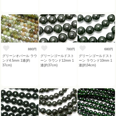
880円
780円
680円
グリーンオパール ラウ
グリーンゴールドスト
グリーンゴールドスト
ンド4.5mm 1連(約
ーン ラウンド12mm 1
ーン ラウンド10mm 1
37cm)
連(約37cm)
連(約34cm)