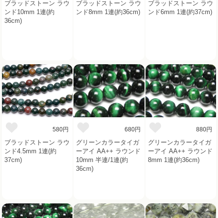
ブラッドストーン ラウ
ブラッドストーン ラウ
ブラッドストーン ラウ
ンド10mm 1連(約
ンド8mm 1連(約36cm)
ンド6mm 1連(約37cm)
36cm)
580円
680円
880円
ブラッドストーン ラウ
グリーンカラータイガ
グリーンカラータイガ
ンド4.5mm 1連(約
ーアイ AA++ ラウンド
ーアイ AA++ ラウンド
37cm)
10mm 半連/1連(約
8mm 1連(約36cm)
36cm)