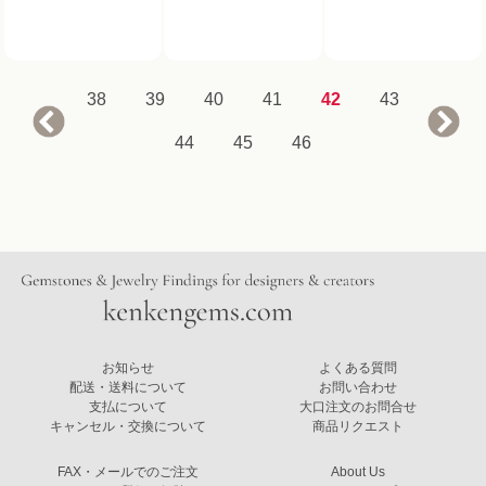
38
39
40
41
42
43
44
45
46
お知らせ
よくある質問
配送・送料について
お問い合わせ
支払について
大口注文のお問合せ
キャンセル・交換について
商品リクエスト
FAX・メールでのご注文
About Us