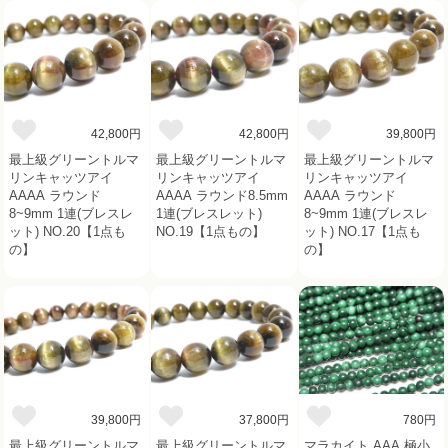
42,800円
42,800円
39,800円
最上級グリーントルマ
最上級グリーントルマ
最上級グリーントルマ
リンキャッツアイ
リンキャッツアイ
リンキャッツアイ
AAAA ラウンド
AAAA ラウンド8.5mm
AAAA ラウンド
8~9mm 1連(ブレスレ
1連(ブレスレット)
8~9mm 1連(ブレスレ
ット) NO.20【1点も
NO.19【1点もの】
ット) NO.17【1点も
の】
の】
39,800円
37,800円
780円
最上級グリーントルマ
最上級グリーントルマ
マラカイト AAA 極小