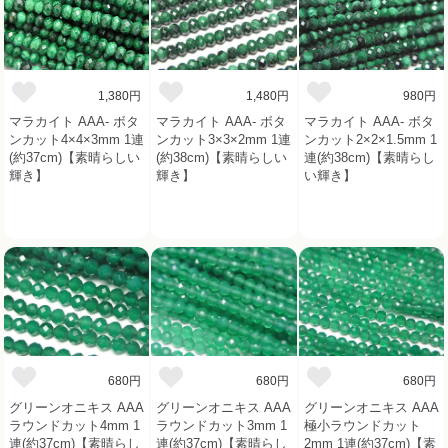
1,380円
1,480円
980円
マラカイト AAA- ボタ
マラカイト AAA- ボタ
マラカイト AAA- ボタ
ンカット4×4×3mm 1連
ンカット3×3×2mm 1連
ンカット2×2×1.5mm 1
(約37cm)【素晴らしい
(約38cm)【素晴らしい
連(約38cm)【素晴らし
輝き】
輝き】
い輝き】
680円
680円
680円
グリーンオニキス AAA
グリーンオニキス AAA
グリーンオニキス AAA
ラウンドカット4mm 1
ラウンドカット3mm 1
極小ラウンドカット
連(約37cm)【素晴らし
連(約37cm)【素晴らし
2mm 1連(約37cm)【素