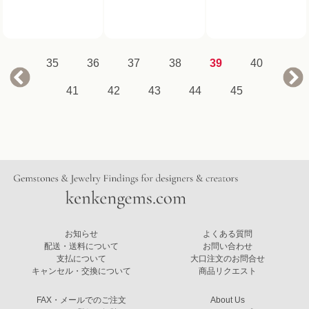
35
36
37
38
39
40
41
42
43
44
45
お知らせ
よくある質問
配送・送料について
お問い合わせ
支払について
大口注文のお問合せ
キャンセル・交換について
商品リクエスト
FAX・メールでのご注文
About Us