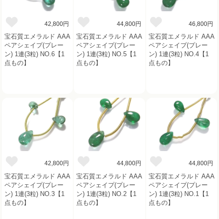
42,800円
44,800円
46,800円
宝石質エメラルド AAA
宝石質エメラルド AAA
宝石質エメラルド AAA
ペアシェイプ(プレー
ペアシェイプ(プレー
ペアシェイプ(プレー
ン) 1連(3粒) NO.6【1
ン) 1連(3粒) NO.5【1
ン) 1連(3粒) NO.4【1
点もの】
点もの】
点もの】
42,800円
44,800円
44,800円
宝石質エメラルド AAA
宝石質エメラルド AAA
宝石質エメラルド AAA
ペアシェイプ(プレー
ペアシェイプ(プレー
ペアシェイプ(プレー
ン) 1連(3粒) NO.3【1
ン) 1連(3粒) NO.2【1
ン) 1連(3粒) NO.1【1
点もの】
点もの】
点もの】