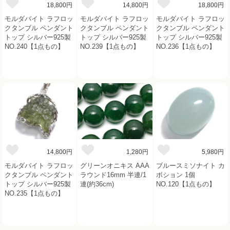
18,800円
14,800円
18,800円
モルダバイト ラフロッ
モルダバイト ラフロッ
モルダバイト ラフロッ
クタンブル ペンダント
クタンブル ペンダント
クタンブル ペンダント
トップ シルバー925製
トップ シルバー925製
トップ シルバー925製
NO.240【1点もの】
NO.239【1点もの】
NO.236【1点もの】
14,800円
1,280円
5,980円
モルダバイト ラフロッ
グリーンオニキス AAA
ブルースミソナイト カ
クタンブル ペンダント
ラウンド16mm 半連/1
ボション 1個
トップ シルバー925製
連(約36cm)
NO.120【1点もの】
NO.235【1点もの】