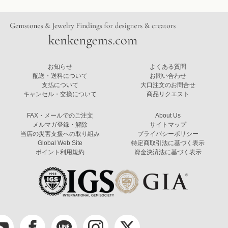
お知らせ
よくある質問
配送・送料について
お問い合わせ
支払について
大口注文のお問合せ
キャンセル・交換について
商品リクエスト
FAX・メールでのご注文
About Us
メルマガ登録・解除
サイトマップ
当店の災害支援への取り組み
プライバシーポリシー
Global Web Site
特定商取引法に基づく表示
ポイント利用規約
資金決済法に基づく表示