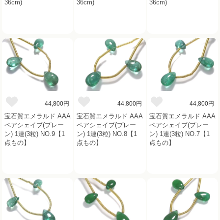
36cm)
36cm)
36cm)
44,800円
44,800円
44,800円
宝石質エメラルド AAA
宝石質エメラルド AAA
宝石質エメラルド AAA
ペアシェイプ(プレー
ペアシェイプ(プレー
ペアシェイプ(プレー
ン) 1連(3粒) NO.9【1
ン) 1連(3粒) NO.8【1
ン) 1連(3粒) NO.7【1
点もの】
点もの】
点もの】