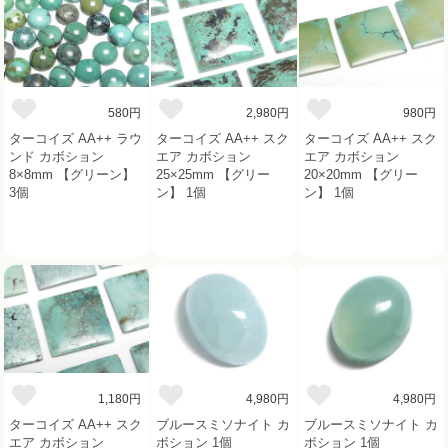
580円
2,980円
980円
ターコイズ AA++ ラウ
ターコイズ AA++ スク
ターコイズ AA++ スク
ンド カボション
エア カボション
エア カボション
8×8mm 【グリーン】
25×25mm 【グリー
20×20mm 【グリー
3個
ン】 1個
ン】 1個
1,180円
4,980円
4,980円
ターコイズ AA++ スク
ブルースミソナイト カ
ブルースミソナイト カ
エア カボション
ボション 1個
ボション 1個