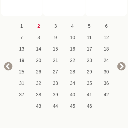
1
2
3
4
5
6
7
8
9
10
11
12
13
14
15
16
17
18
19
20
21
22
23
24
25
26
27
28
29
30
31
32
33
34
35
36
37
38
39
40
41
42
43
44
45
46