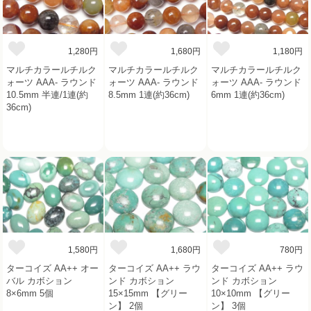
1,280円
1,680円
1,180円
マルチカラールチルク
マルチカラールチルク
マルチカラールチルク
ォーツ AAA- ラウンド
ォーツ AAA- ラウンド
ォーツ AAA- ラウンド
10.5mm 半連/1連(約
8.5mm 1連(約36cm)
6mm 1連(約36cm)
36cm)
1,580円
1,680円
780円
ターコイズ AA++ オー
ターコイズ AA++ ラウ
ターコイズ AA++ ラウ
バル カボション
ンド カボション
ンド カボション
8×6mm 5個
15×15mm 【グリー
10×10mm 【グリー
ン】 2個
ン】 3個