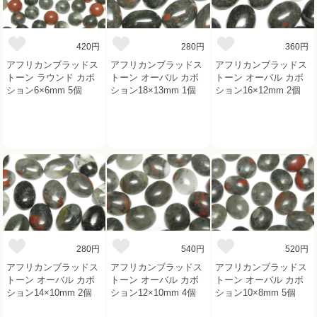
420円
280円
360円
アフリカンブラッドス
アフリカンブラッドス
アフリカンブラッドス
トーン ラウンド カボ
トーン オーバル カボ
トーン オーバル カボ
ション6×6mm 5個
ション18×13mm 1個
ション16×12mm 2個
280円
540円
520円
アフリカンブラッドス
アフリカンブラッドス
アフリカンブラッドス
トーン オーバル カボ
トーン オーバル カボ
トーン オーバル カボ
ション14×10mm 2個
ション12×10mm 4個
ション10×8mm 5個