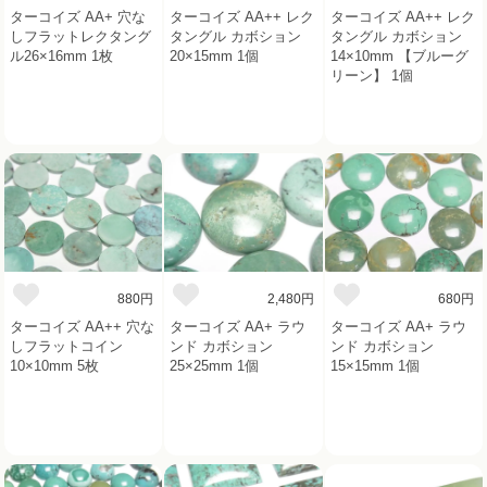
ターコイズ AA+ 穴な
ターコイズ AA++ レク
ターコイズ AA++ レク
しフラットレクタング
タングル カボション
タングル カボション
ル26×16mm 1枚
20×15mm 1個
14×10mm 【ブルーグ
リーン】 1個
880円
2,480円
680円
ターコイズ AA++ 穴な
ターコイズ AA+ ラウ
ターコイズ AA+ ラウ
しフラットコイン
ンド カボション
ンド カボション
10×10mm 5枚
25×25mm 1個
15×15mm 1個